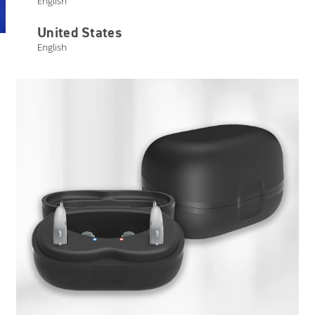
English
United States
English