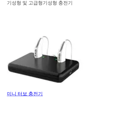
기성형 및 고급형기성형 충전기
미니 터보 충전기