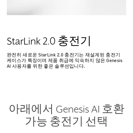
StarLink 2.0 충전기
완전히 새로운 StarLink 2.0 충전기는 재설계된 충전기
케이스가 특징이며 제품 취급에 익숙하지 않은 Genesis
AI 사용자를 위한 좋은 솔루션입니다.
아래에서 Genesis AI 호환
가능 충전기 선택