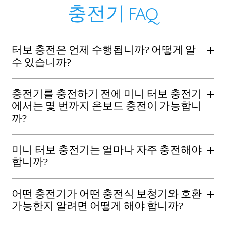
충전기 FAQ
터보 충전은 언제 수행됩니까? 어떻게 알
수 있습니까?
충전기를 충전하기 전에 미니 터보 충전기
에서는 몇 번까지 온보드 충전이 가능합니
까?
미니 터보 충전기는 얼마나 자주 충전해야
합니까?
어떤 충전기가 어떤 충전식 보청기와 호환
가능한지 알려면 어떻게 해야 합니까?